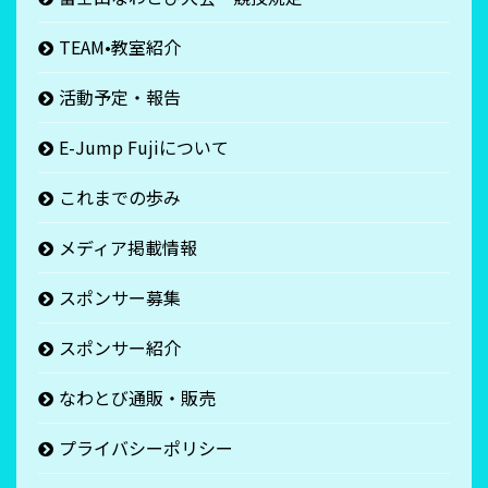
TEAM•教室紹介
活動予定・報告
E-Jump Fujiについて
これまでの歩み
メディア掲載情報
スポンサー募集
スポンサー紹介
なわとび通販・販売
プライバシーポリシー