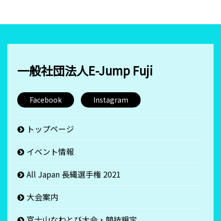
一般社団法人E-Jump Fuji
Facebook
Instagram
トップページ
イベント情報
All Japan 長縄選手権 2021
大会案内
富士山なわとび大会・競技規定