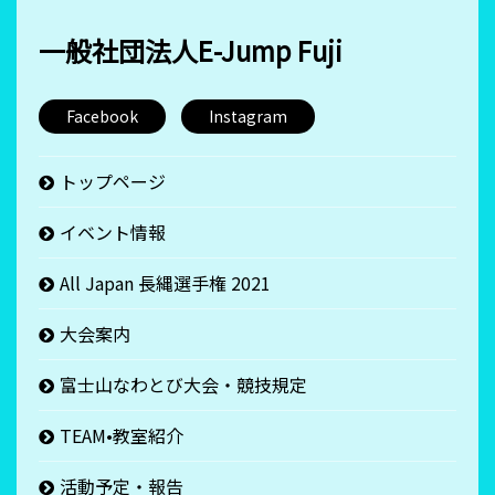
一般社団法人E-Jump Fuji
Facebook
Instagram
トップページ
イベント情報
All Japan 長縄選手権 2021
大会案内
富士山なわとび大会・競技規定
TEAM•教室紹介
活動予定・報告