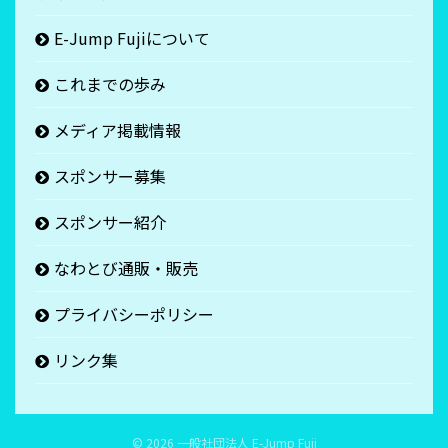
E-Jump Fujiについて
これまでの歩み
メディア掲載情報
スポンサー募集
スポンサー紹介
なわとび通販・販売
プライバシーポリシー
リンク集
© 2026
一般社団法人 E-Jump Fuji