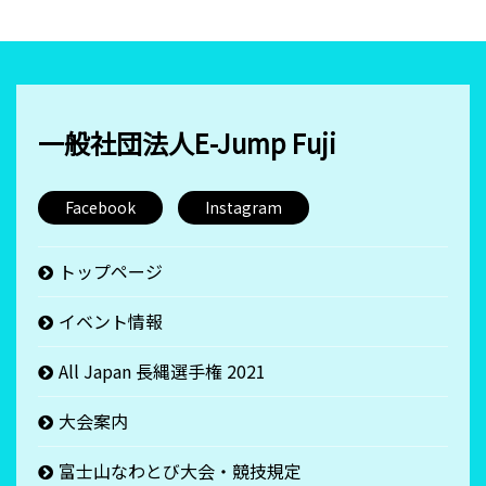
一般社団法人E-Jump Fuji
Facebook
Instagram
トップページ
イベント情報
All Japan 長縄選手権 2021
大会案内
富士山なわとび大会・競技規定