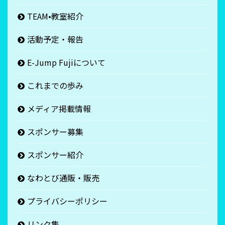
TEAM•教室紹介
活動予定・報告
E-Jump Fujiについて
これまでの歩み
メディア掲載情報
スポンサー募集
スポンサー紹介
なわとび通販・販売
プライバシーポリシー
リンク集